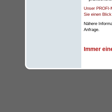
Unser PROFI-
Sie einen Blick
Nähere Informat
Anfrage.
Immer ein